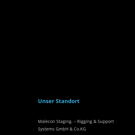
Unser Standort
Malecon Staging. – Rigging & Support
Systems GmbH & Co.KG