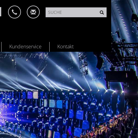
Kundenservice
Kontakt