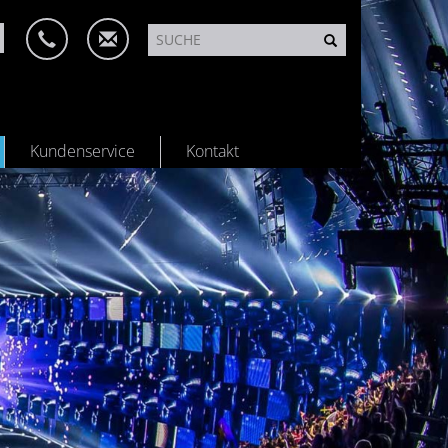
Kundenservice
Kontakt