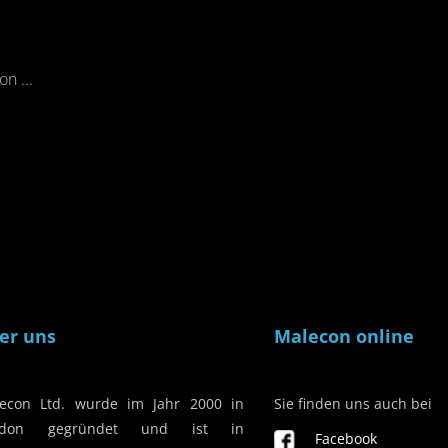
n ...
er uns
Malecon online
econ Ltd. wurde im Jahr 2000 in
Sie finden uns auch bei
ndon gegründet und ist in
Facebook