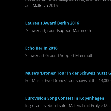
auf Mallorca 2016
Lauren's Award Berlin 2016
Schwerlastgroundsupport Mammoth
Echo Berlin 2016
Schwerlast Ground Support Mammoth.
Muse's 'Drones' Tour in der Schweiz nutzt
For Muse's two 'Drones' tour shows at the 13,000
Eurovision Song Contest in Kopenhagen
Insgesamt sieben Trailer Material mit Prolyte M