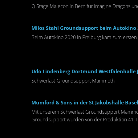
Q Stage Malecon in Bern für Imagine Dragons un
Milos Stahl Groundsupport beim Autokino 
Beim Autokino 2020 in Freiburg kam zum ersten 
Udo Lindenberg Dortmund Westfalenhalle J
Schwerlast-Groundsupport Mammoth
Mumford & Sons in der St Jakobshalle Basel
Mit unserem Schwerlast Groundsupport Mammoth 
Groundsupport wurden von der Produktion 41 T