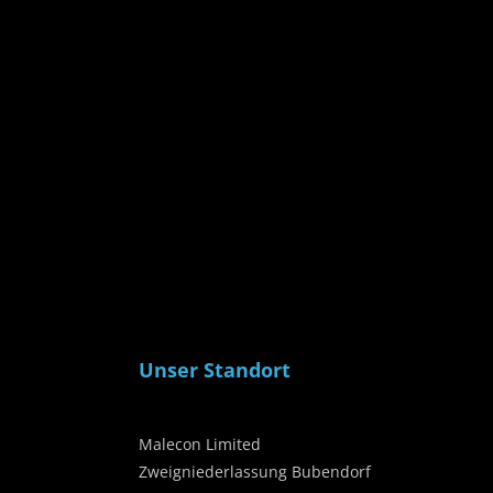
Unser Standort
Malecon Limited
Zweigniederlassung Bubendorf