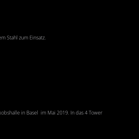
m Stahl zum Einsatz.
bshalle in Basel im Mai 2019. In das 4 Tower