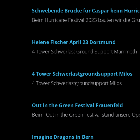
Schwebende Brücke für Caspar beim Hurrica
Beim Hurricane Festival 2023 bauten wir die Gr
Helene Fischer April 23 Dortmund
4 Tower Schwerlast Ground Support Mammoth
4 Tower Schwerlastgroundsupport Milos
4 Tower Schwerlastgroundsupport Milos
Out in the Green Festival Frauenfeld
Beim Out in the Green Festival stand unsere Ope
Imagine Dragons in Bern