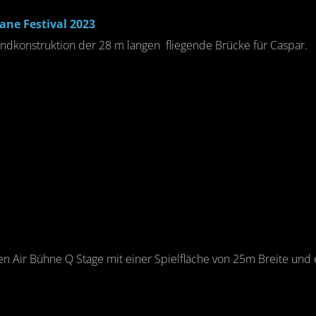
ne Festival 2023
undkonstruktion der 28 m langen fliegende Brücke für Caspar.
n Air Bühne Q Stage mit einer Spielfläche von 25m Breite und 