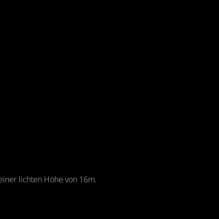
einer lichten Höhe von 16m.