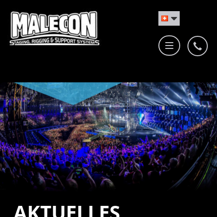
AKTUELLES