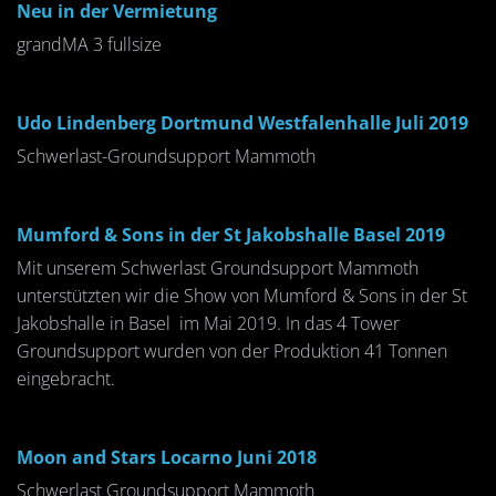
Neu in der Vermietung
grandMA 3 fullsize
Udo Lindenberg Dortmund Westfalenhalle Juli 2019
Schwerlast-Groundsupport Mammoth
Mumford & Sons in der St Jakobshalle Basel 2019
Mit unserem Schwerlast Groundsupport Mammoth
unterstützten wir die Show von Mumford & Sons in der St
Jakobshalle in Basel im Mai 2019. In das 4 Tower
Groundsupport wurden von der Produktion 41 Tonnen
eingebracht.
Moon and Stars Locarno Juni 2018
Schwerlast Groundsupport Mammoth