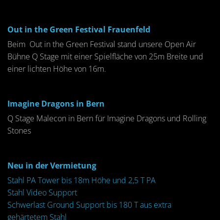
Out in the Green Festival Frauenfeld
Beim Out in the Green Festival stand unsere Open Air
Bühne Q Stage mit einer Spielfläche von 25m Breite und
einer lichten Höhe von 16m.
Imagine Dragons in Bern
Q Stage Malecon in Bern für Imagine Dragons und Rolling
Stones
Neu in der Vermietung
Stahl PA Tower bis 18m Höhe und 2,5 T PA
Stahl Video Support
Schwerlast Ground Support bis 180 T aus extra
gehärtetem Stahl