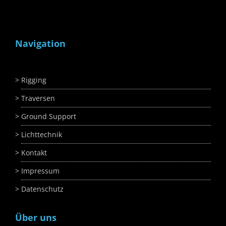
Navigation
Rigging
Traversen
Ground Support
Lichttechnik
Kontakt
Impressum
Datenschutz
Über uns