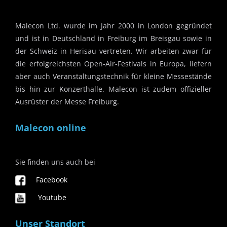
Malecon Ltd. wurde im Jahr 2000 in London gegründet
und ist in Deutschland in Freiburg im Breisgau sowie in
der Schweiz in Herisau vertreten. Wir arbeiten zwar für
die erfolgreichsten Open-Air-Festivals in Europa, liefern
aber auch Veranstaltungstechnik für kleine Messestände
bis hin zur Konzerthalle. Malecon ist zudem offizieller
Ausrüster der Messe Freiburg.
Malecon online
Sie finden uns auch bei
Facebook
Youtube
Unser Standort