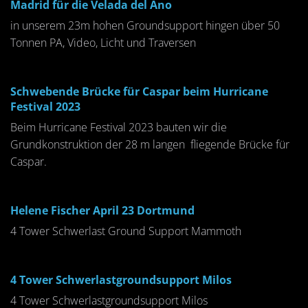
Madrid für die Velada del Ano
in unserem 23m hohen Groundsupport hingen über 50
Tonnen PA, Video, Licht und Traversen
Schwebende Brücke für Caspar beim Hurricane
Festival 2023
Beim Hurricane Festival 2023 bauten wir die
Grundkonstruktion der 28 m langen fliegende Brücke für
Caspar.
Helene Fischer April 23 Dortmund
4 Tower Schwerlast Ground Support Mammoth
4 Tower Schwerlastgroundsupport Milos
4 Tower Schwerlastgroundsupport Milos