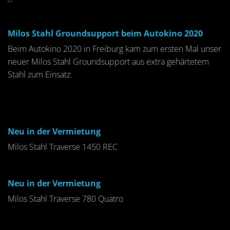
Milos Stahl Groundsupport beim Autokino 2020
Beim Autokino 2020 in Freiburg kam zum ersten Mal unser
neuer Milos Stahl Groundsupport aus extra gehärtetem
Stahl zum Einsatz.
Neu in der Vermietung
Milos Stahl Traverse 1450 REC
Neu in der Vermietung
Milos Stahl Traverse 780 Quatro