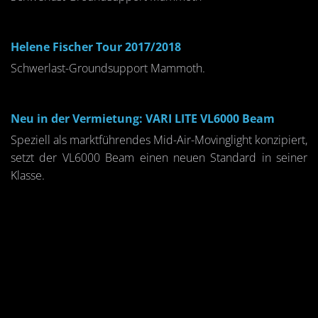
Helene Fischer Tour 2017/2018
Schwerlast-Groundsupport Mammoth.
Neu in der Vermietung: VARI LITE VL6000 Beam
Speziell als marktführendes Mid-Air-Movinglight konzipiert,
setzt der VL6000 Beam einen neuen Standard in seiner
Klasse.