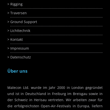
Rigging
Traversen
Ground Support
Lichttechnik
Kontakt
Impressum
Datenschutz
Über uns
Malecon Ltd. wurde im Jahr 2000 in London gegründet
und ist in Deutschland in Freiburg im Breisgau sowie in
der Schweiz in Herisau vertreten. Wir arbeiten zwar für
die erfolgreichsten Open-Air-Festivals in Europa, liefern