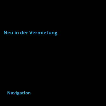
Neu in der Vermietung
Navigation