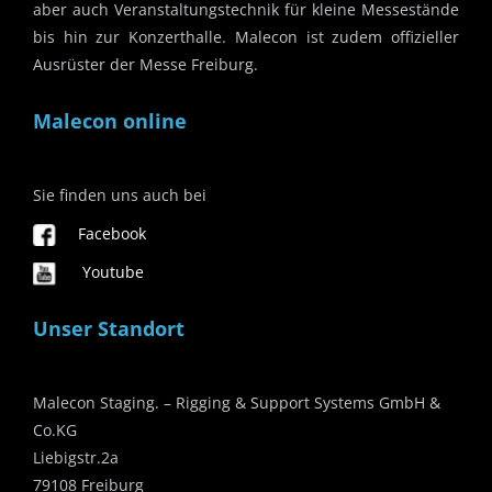
aber auch Veranstaltungstechnik für kleine Messestände
bis hin zur Konzerthalle. Malecon ist zudem offizieller
Ausrüster der Messe Freiburg.
Malecon online
Sie finden uns auch bei
Facebook
Youtube
Unser Standort
Malecon Staging. – Rigging & Support Systems GmbH &
Co.KG
Liebigstr.2a
79108 Freiburg