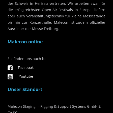
der Schweiz in Herisau vertreten. Wir arbeiten zwar für
die erfolgreichsten Open-Air-Festivals in Europa, liefern
aber auch Veranstaltungstechnik für kleine Messestände
bis hin zur Konzerthalle. Malecon ist zudem offizieller
Ausrüster der Messe Freiburg.
Malecon online
Sie finden uns auch bei
Facebook
Youtube
Unser Standort
Malecon Staging. – Rigging & Support Systems GmbH &
Co.KG