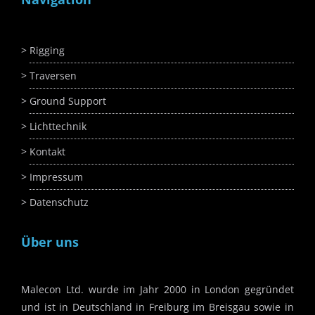
Rigging
Traversen
Ground Support
Lichttechnik
Kontakt
Impressum
Datenschutz
Über uns
Malecon Ltd. wurde im Jahr 2000 in London gegründet
und ist in Deutschland in Freiburg im Breisgau sowie in