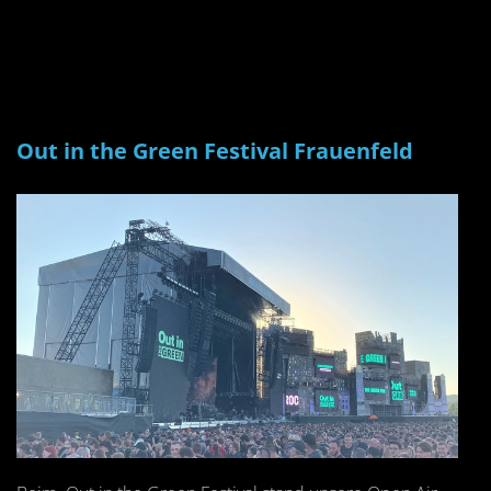
Out in the Green Festival Frauenfeld