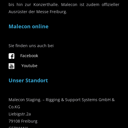
bis hin zur Konzerthalle. Malecon ist zudem offizieller
Ausrüster der Messe Freiburg.
Malecon online
Sie finden uns auch bei
Facebook
Youtube
Unser Standort
Malecon Staging. – Rigging & Support Systems GmbH &
Co.KG
Liebigstr.2a
79108 Freiburg