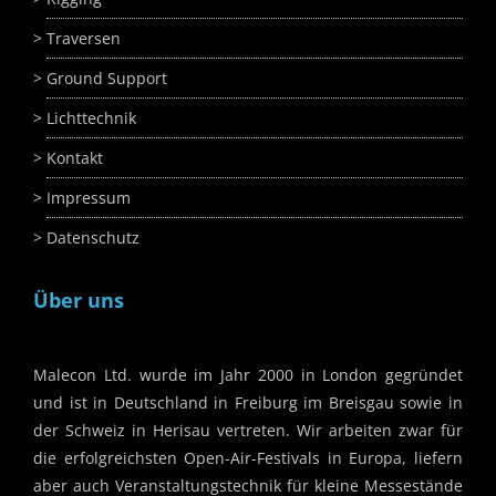
Traversen
Ground Support
Lichttechnik
Kontakt
Impressum
Datenschutz
Über uns
Malecon Ltd. wurde im Jahr 2000 in London gegründet
und ist in Deutschland in Freiburg im Breisgau sowie in
der Schweiz in Herisau vertreten. Wir arbeiten zwar für
die erfolgreichsten Open-Air-Festivals in Europa, liefern
aber auch Veranstaltungstechnik für kleine Messestände